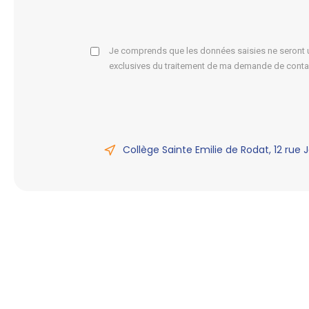
Je comprends que les données saisies ne seront ut
exclusives du traitement de ma demande de conta
Collège Sainte Emilie de Rodat, 12 rue 