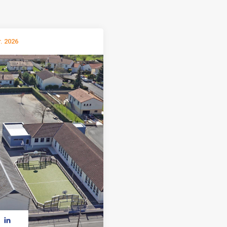
r. 2026