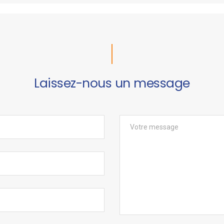
Laissez-nous un message