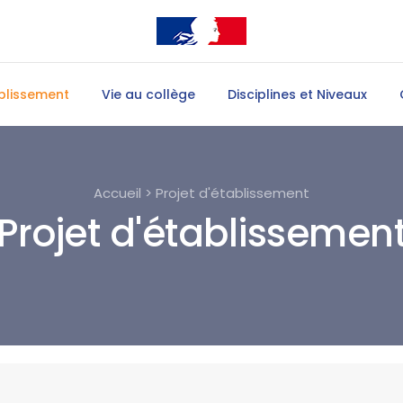
blissement
Vie au collège
Disciplines et Niveaux
Accueil > Projet d'établissement
Projet d'établissemen