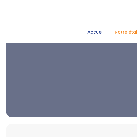
Accueil
Notre éta