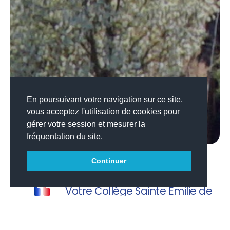
En poursuivant votre navigation sur ce site,
vous acceptez l'utilisation de cookies pour
gérer votre session et mesurer la
fréquentation du site.
Continuer
Votre Collège Sainte Emilie de
Rodat vous souhaite une agréable
visite.