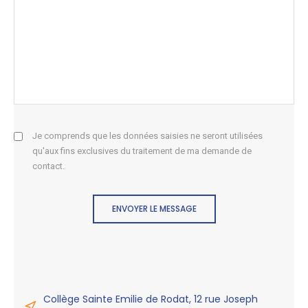
Je comprends que les données saisies ne seront utilisées
qu'aux fins exclusives du traitement de ma demande de
contact.
ENVOYER LE MESSAGE
Collège Sainte Emilie de Rodat, 12 rue Joseph