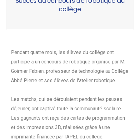
Succès du concours de robotique au
collège
Pendant quatre mois, les élèves du collège ont
participé à un concours de robotique organisé par M.
Goimier Fabien, professeur de technologie au Collège
Abbé Pierre et ses élèves de l'atelier robotique.
Les matchs, qui se déroulaient pendant les pauses
déjeuner, ont captivé toute la communauté scolaire.
Les gagnants ont reçu des cartes de programmation
et des impressions 3D, réalisées grâce à une
imprimante financée par l'APEL du collège.