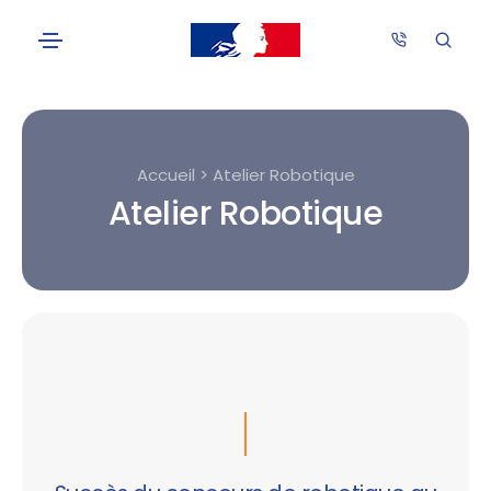
Accueil > Atelier Robotique
Atelier Robotique