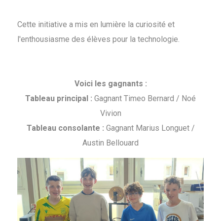
Cette initiative a mis en lumière la curiosité et
l'enthousiasme des élèves pour la technologie.
Voici les gagnants :
Tableau principal :
Gagnant Timeo Bernard / Noé
Vivion
Tableau consolante :
Gagnant Marius Longuet /
Austin Bellouard