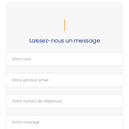
Laissez-nous un message