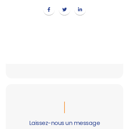
Laissez-nous un message