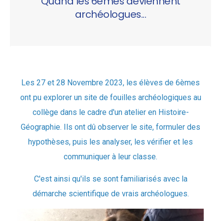
Quand les 6èmes deviennent
archéologues...
Les 27 et 28 Novembre 2023, les élèves de 6èmes
ont pu explorer un site de fouilles archéologiques au
collège dans le cadre d'un atelier en Histoire-
Géographie. Ils ont dû observer le site, formuler des
hypothèses, puis les analyser, les vérifier et les
communiquer à leur classe.
C'est ainsi qu'ils se sont familiarisés avec la
démarche scientifique de vrais archéologues.