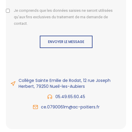
Je comprends que les données saisies ne seront utilisées
qu'aux fins exclusives du traitement de ma demande de
contact.
ENVOYER LE MESSAGE
Collège Sainte Emilie de Rodat, 12 rue Joseph
Herbert, 79250 Nueil-les-Aubiers
05.49.65.60.45
ce.0790061m@ac-poitiers.fr